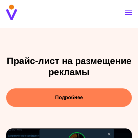
Прайс-лист на размещение
рекламы
Подробнее