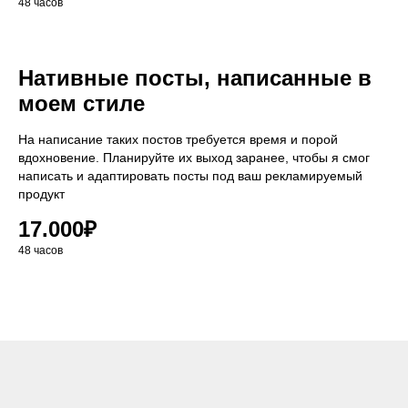
48 часов
Нативные посты, написанные в
моем стиле
На написание таких постов требуется время и порой
вдохновение. Планируйте их выход заранее, чтобы я смог
написать и адаптировать посты под ваш рекламируемый
продукт
17.000₽
48 часов