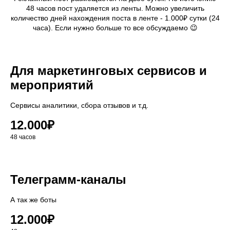
48 часов пост удаляется из ленты. Можно увеличить
количество дней нахождения поста в ленте - 1.000₽ сутки (24
часа). Если нужно больше то все обсуждаемо 😉
Для маркетинговых сервисов и
мероприятий
Сервисы аналитики, сбора отзывов и т.д.
12.000₽
48 часов
Телеграмм-каналы
А так же боты
12.000₽